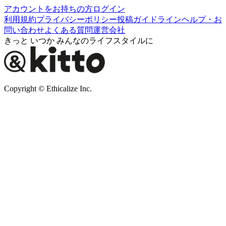
アカウントをお持ちの方
ログイン
利用規約
プライバシーポリシー
投稿ガイドライン
ヘルプ・お
問い合わせ
よくある質問
運営会社
きっと いつか みんなのライフスタイルに
Copyright © Ethicalize Inc.