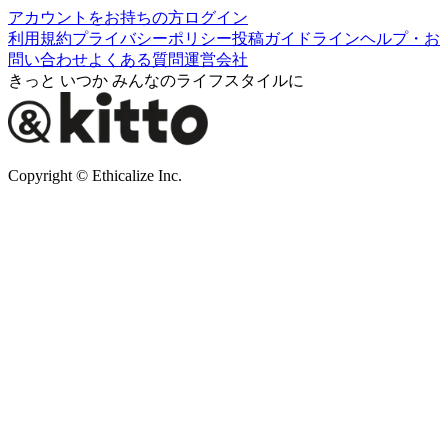
アカウントをお持ちの方
ログイン
利用規約
プライバシーポリシー
投稿ガイドライン
ヘルプ・お
問い合わせ
よくある質問
運営会社
きっと いつか みんなのライフスタイルに
Copyright © Ethicalize Inc.