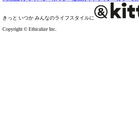
きっと いつか みんなのライフスタイルに
Copyright © Ethicalize Inc.