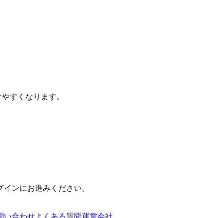
けやすくなります。
グインにお進みください。
問い合わせ
よくある質問
運営会社