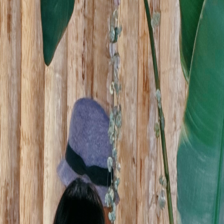
プロバイオティクス）