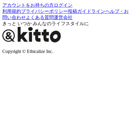
アカウントをお持ちの方
ログイン
利用規約
プライバシーポリシー
投稿ガイドライン
ヘルプ・お
問い合わせ
よくある質問
運営会社
きっと いつか みんなのライフスタイルに
Copyright © Ethicalize Inc.