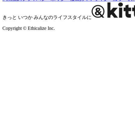
きっと いつか みんなのライフスタイルに
Copyright © Ethicalize Inc.