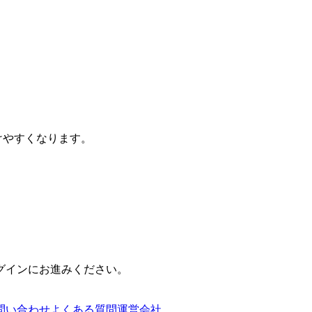
けやすくなります。
グインにお進みください。
問い合わせ
よくある質問
運営会社