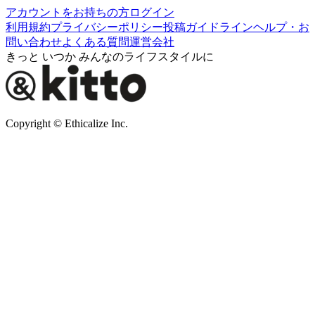
アカウントをお持ちの方
ログイン
利用規約
プライバシーポリシー
投稿ガイドライン
ヘルプ・お
問い合わせ
よくある質問
運営会社
きっと いつか みんなのライフスタイルに
Copyright © Ethicalize Inc.