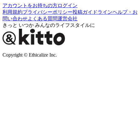
アカウントをお持ちの方
ログイン
利用規約
プライバシーポリシー
投稿ガイドライン
ヘルプ・お
問い合わせ
よくある質問
運営会社
きっと いつか みんなのライフスタイルに
Copyright © Ethicalize Inc.