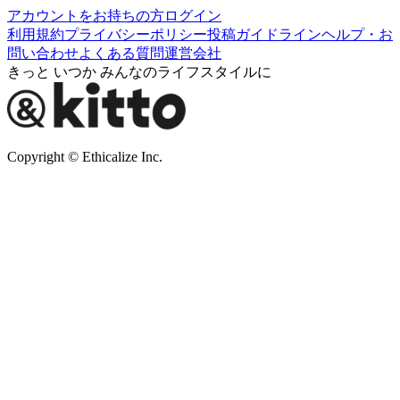
アカウントをお持ちの方
ログイン
利用規約
プライバシーポリシー
投稿ガイドライン
ヘルプ・お
問い合わせ
よくある質問
運営会社
きっと いつか みんなのライフスタイルに
Copyright © Ethicalize Inc.