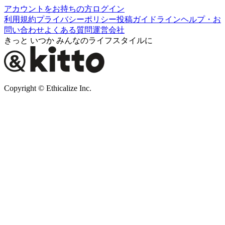
アカウントをお持ちの方
ログイン
利用規約
プライバシーポリシー
投稿ガイドライン
ヘルプ・お
問い合わせ
よくある質問
運営会社
きっと いつか みんなのライフスタイルに
Copyright © Ethicalize Inc.