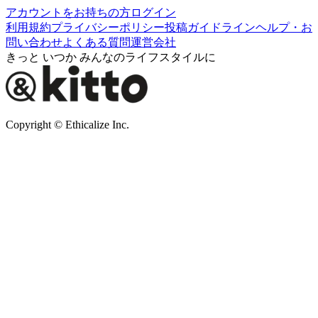
アカウントをお持ちの方
ログイン
利用規約
プライバシーポリシー
投稿ガイドライン
ヘルプ・お
問い合わせ
よくある質問
運営会社
きっと いつか みんなのライフスタイルに
Copyright © Ethicalize Inc.