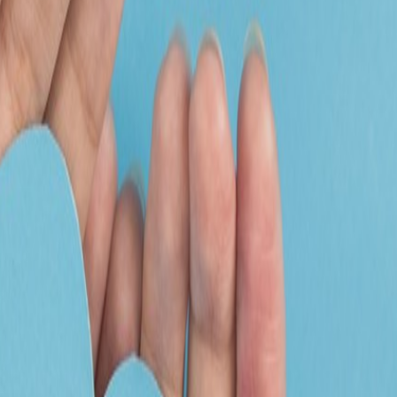
パイナップル