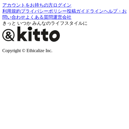
アカウントをお持ちの方
ログイン
利用規約
プライバシーポリシー
投稿ガイドライン
ヘルプ・お
問い合わせ
よくある質問
運営会社
きっと いつか みんなのライフスタイルに
Copyright © Ethicalize Inc.