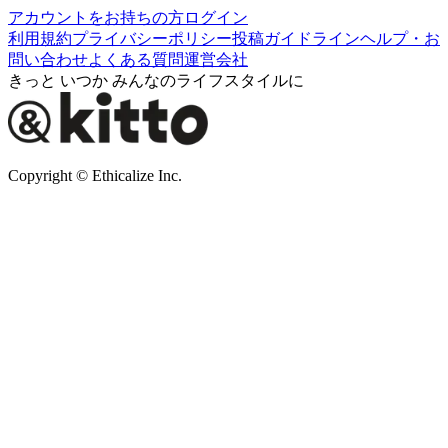
アカウントをお持ちの方
ログイン
利用規約
プライバシーポリシー
投稿ガイドライン
ヘルプ・お
問い合わせ
よくある質問
運営会社
きっと いつか みんなのライフスタイルに
Copyright © Ethicalize Inc.